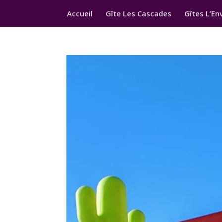
Accueil
Gîte Les Cascades
Gîtes L’En