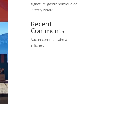
signature gastronomique de
Jérémy Isnard
Recent
Comments
Aucun commentaire à
afficher.