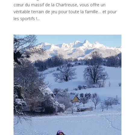
cœur du massif de la Chartreuse, vous offre un
véritable terrain de jeu pour toute la famille… et pour
les sportifs !...