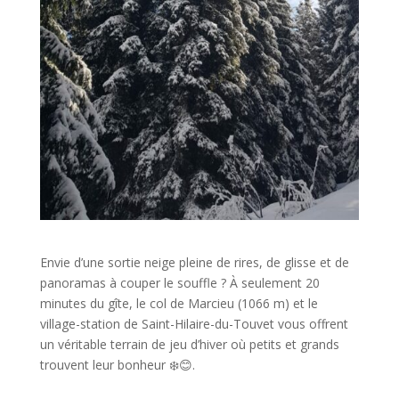
Envie d’une sortie neige pleine de rires, de glisse et de
panoramas à couper le souffle ? À seulement 20
minutes du gîte, le col de Marcieu (1066 m) et le
village-station de Saint-Hilaire-du-Touvet vous offrent
un véritable terrain de jeu d’hiver où petits et grands
trouvent leur bonheur ❄️😊.