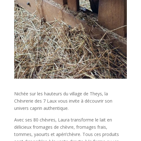
Nichée sur les hauteurs du village de Theys, la
Chèvrerie des 7 Laux vous invite à découvrir son
univers caprin authentique.
Avec ses 80 chèvres, Laura transforme le lait en
délicieux fromages de chèvre, fromages frais,
tommes, yaourts et apéri’chèvre. Tous ces produits