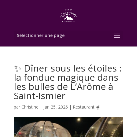
Sélectionner une page
✨ Dîner sous les étoiles :
la fondue magique dans
les bulles de L’Arôme à
Saint-Ismier
par
Christine
|
Jan 25, 2026
|
Restaurant 🫕