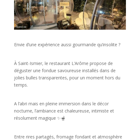
Envie d’une expérience aussi gourmande qu’insolite ?
À Saint-Ismier, le restaurant L’Arôme propose de
déguster une fondue savoureuse installés dans de
jolies bulles transparentes, pour un moment hors du
temps.
A l’abri mais en pleine immersion dans le décor
nocturne, l’ambiance est chaleureuse, intimiste et
résolument magique ✨🫕
Entre rires partagés, fromage fondant et atmosphère