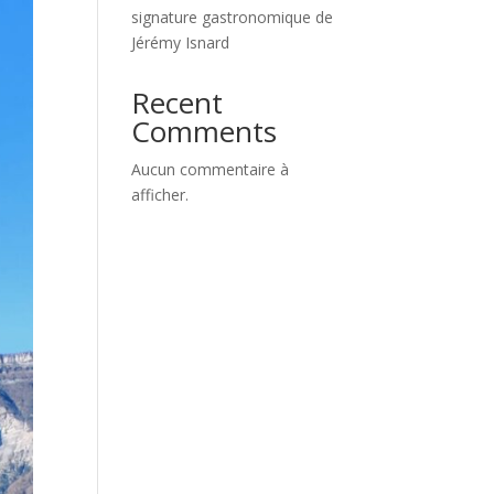
signature gastronomique de
Jérémy Isnard
Recent
Comments
Aucun commentaire à
afficher.